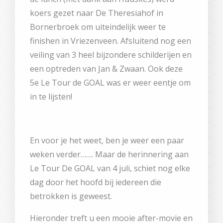
koers gezet naar De Theresiahof in
Bornerbroek om uiteindelijk weer te
finishen in Vriezenveen. Afsluitend nog een
veiling van 3 heel bijzondere schilderijen en
een optreden van Jan & Zwaan. Ook deze
5e Le Tour de GOAL was er weer eentje om
in te lijsten!
En voor je het weet, ben je weer een paar
weken verder……. Maar de herinnering aan
Le Tour De GOAL van 4 juli, schiet nog elke
dag door het hoofd bij iedereen die
betrokken is geweest.
Hieronder treft u een mooie after-movie en